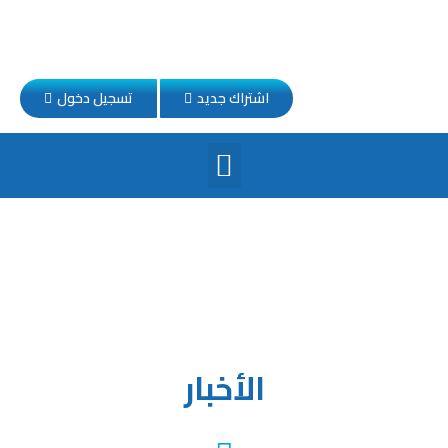
اشتراك جديد
تسجيل دخول
الأخبار