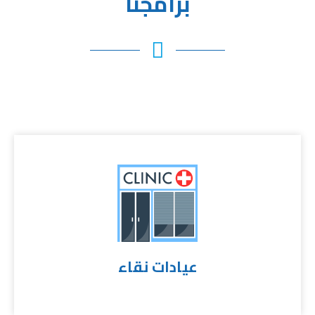
برامجنا
عيادات نقاء