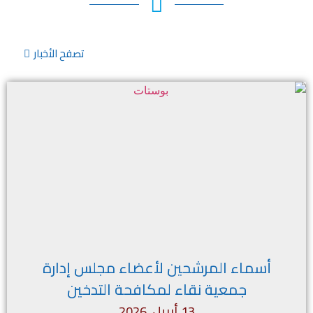
تصفح الأخبار
أسماء المرشحين لأعضاء مجلس إدارة
جمعية نقاء لمكافحة التدخين
13 أبريل, 2026