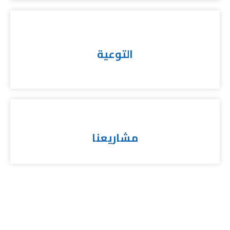
التوعية
مشاريعنا