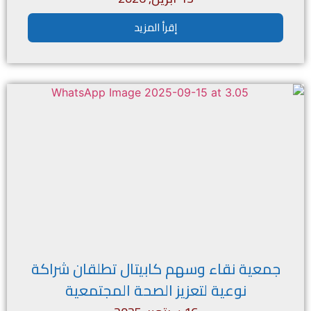
إقرأ المزيد
جمعية نقاء وسهم كابيتال تطلقان شراكة
نوعية لتعزيز الصحة المجتمعية