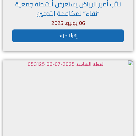
نائب أمير الرياض يستعرض أنشطة جمعية
“نقاء” لمكافحة التدخين
06 يوليو, 2025
إقرأ المزيد