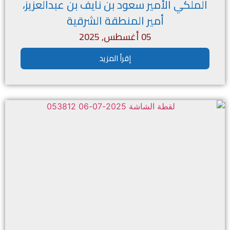
الملكي الأمير سعود بن نايف بن عبدالعزيز،
أمير المنطقة الشرقية
05 أغسطس, 2025
إقرأ المزيد