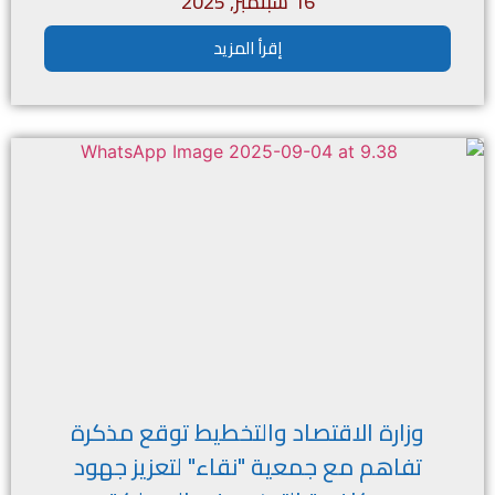
16 سبتمبر, 2025
إقرأ المزيد
وزارة الاقتصاد والتخطيط توقع مذكرة
تفاهم مع جمعية "نقاء" لتعزيز جهود