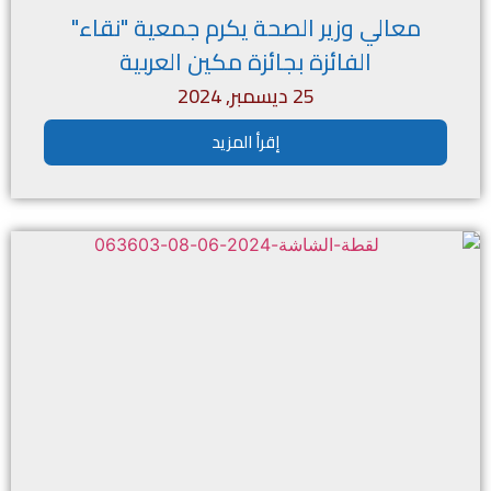
معالي وزير الصحة يكرم جمعية "نقاء"
الفائزة بجائزة مكين العربية
25 ديسمبر, 2024
إقرأ المزيد