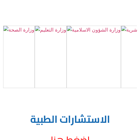
الاستشارات الطبية
اضغط هنا